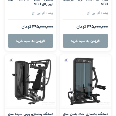
MBH
اورجینال MBH
ام بی اچ
ام بی اچ
برند :
برند :
395,000,000 تومان
395,000,000 تومان
افزودن به سبد خرید
افزودن به سبد خرید
دستگاه بدنسازی کات باسن مدل
دستگاه بدنسازی پرس سینه مدل