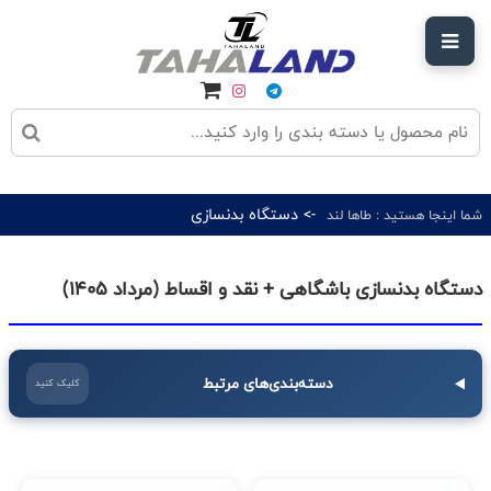
-> دستگاه بدنسازی
شما اینجا هستید :
طاها لند
دستگاه بدنسازی باشگاهی + نقد و اقساط (مرداد 1405)
دسته‌بندی‌های مرتبط
کلیک کنید