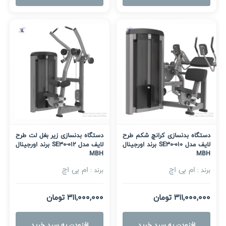
دستگاه بدنسازی کرانچ شکم طرح
دستگاه بدنسازی زیر بغل لت طرح
لایف مدل SE30-010 برند اورجینال
لایف مدل SE30-012 برند اورجینال
MBH
MBH
ام بی اچ
ام بی اچ
برند :
برند :
311,000,000 تومان
311,000,000 تومان
افزودن به سبد خرید
افزودن به سبد خرید