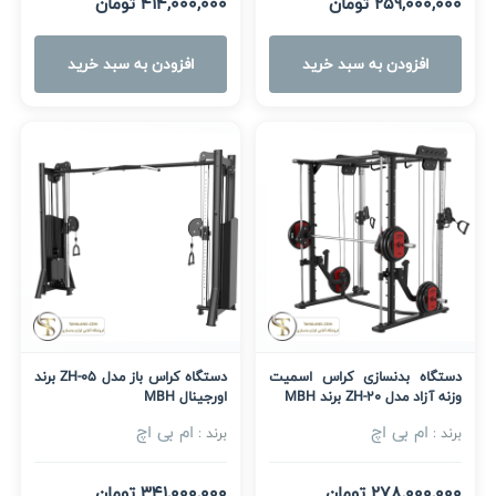
259,000,000 تومان
414,000,000 تومان
افزودن به سبد خرید
افزودن به سبد خرید
دستگاه بدنسازی کراس اسمیت
دستگاه کراس باز مدل ZH-05 برند
وزنه آزاد مدل ZH-20 برند MBH
اورجینال MBH
ام بی اچ
ام بی اچ
برند :
برند :
278,000,000 تومان
341,000,000 تومان