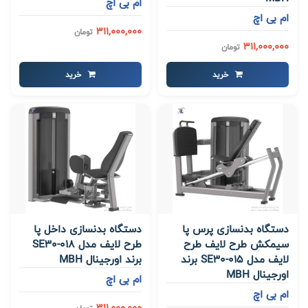
ام بی اچ
ام بی اچ
311,000,000
تومان
311,000,000
تومان
خرید
خرید
دستگاه بدنسازی پرس پا
دستگاه بدنسازی داخل پا
سیمکش طرح لایف طرح
طرح لایف مدل SE30-018
لایف مدل SE30-015 برند
برند اورجینال MBH
اورجینال MBH
ام بی اچ
ام بی اچ
311,000,000