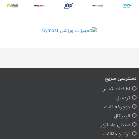
دسترسی سریع
اطلاعات تماس
تردمیل
دوچرخه ثابت
الپتیکال
صندلی ماساژور
آرشیو مقالات