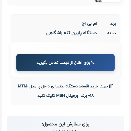
ام بی اچ
برند
دستگاه پایین‌ تنه باشگاهی
دسته
برای اطلاع از قیمت تماس بگیرید
جهت خرید اقساط دستگاه بدنسازی داخل پا مدل MTM-
018 برند اورجینال MBH کلیک کنید
برای سفارش این محصول: