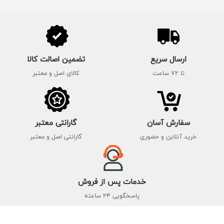
ارسال سریع
تضمین اصالت کالا
تا 72 ساعت
کالای اصل و معتبر
سفارش آسان
گارانتی معتبر
خرید آنلاین و حضوری
گارانتی اصل و معتبر
خدمات پس از فروش
پاسخگویی 24 ساعته