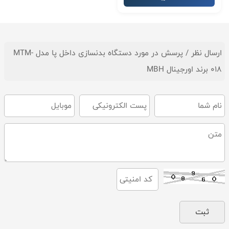
ارسال نظر / پرسش در مورد دستگاه بدنسازی داخل پا مدل MTM-
018 برند اورجینال MBH