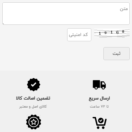
ارسال سریع
تضمین اصالت کالا
تا 72 ساعت
کالای اصل و معتبر