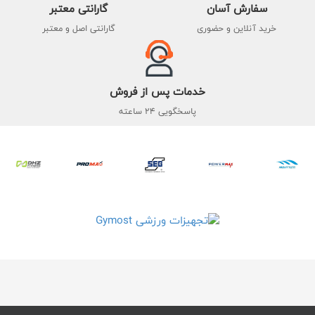
سفارش آسان
گارانتی معتبر
خرید آنلاین و حضوری
گارانتی اصل و معتبر
خدمات پس از فروش
پاسخگویی 24 ساعته