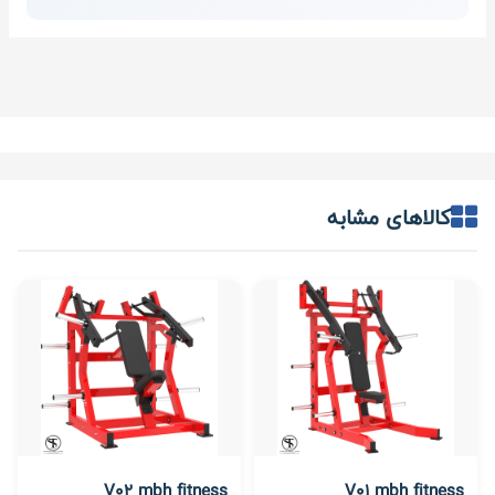
کالاهای مشابه
V02 mbh fitness
V01 mbh fitness