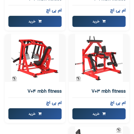
ام بی اچ
ام بی اچ
خرید
خرید
V04 mbh fitness
V03 mbh fitness
ام بی اچ
ام بی اچ
خرید
خرید