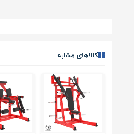
کالاهای مشابه