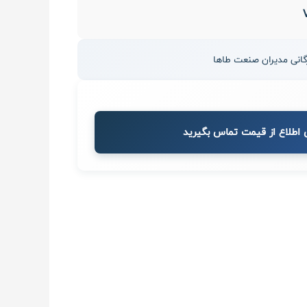
 اطلاع از قیمت تماس بگیرید