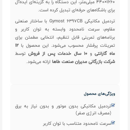
1660×440 میلی‌متر، این دستگاه را به گزینه‌ای ایده‌آل
برای باشگاه‌های حرفه‌ای تبدیل کرده است.
تردمیل مکانیکی Gymost 6397CB با ساختار صنعتی
مقاوم، سرعت نامحدود وابسته به توان کاربر و
برنامه‌های تمرینی قابل تنظیم، انتخابی مطمئن برای
تمرینات پرفشار محسوب می‌شود. این محصول با
۱۲
ماه گارانتی
و
۱۰ سال خدمات پس از فروش
توسط
شرکت بازرگانی مدیران صنعت طاها
ارائه می‌شود.
ویژگی‌های محصول
تردمیل مکانیکی بدون موتور و بدون نیاز به برق
(مصرف انرژی صفر)
سرعت نامحدود متناسب با توان کاربر