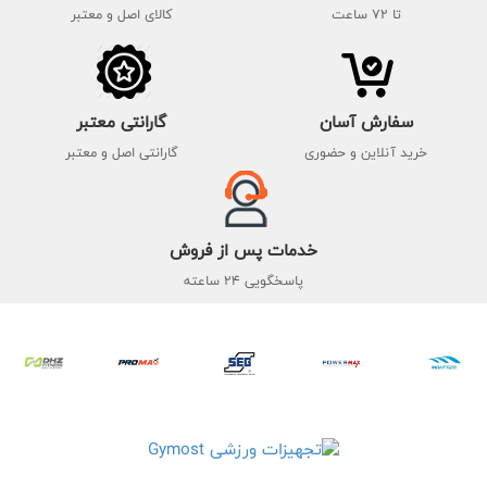
تا 72 ساعت
کالای اصل و معتبر
سفارش آسان
گارانتی معتبر
خرید آنلاین و حضوری
گارانتی اصل و معتبر
خدمات پس از فروش
پاسخگویی 24 ساعته