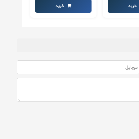
خرید
خرید