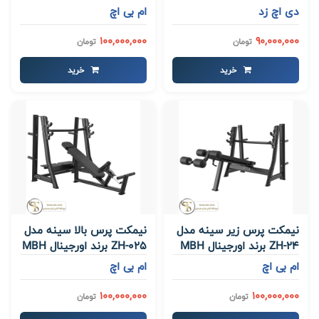
دی اچ زد
ام بی اچ
100,000,000
90,000,000
تومان
تومان
خرید
خرید
نیمکت پرس زیر سینه مدل
نیمکت پرس بالا سینه مدل
ZH-24 برند اورجینال MBH
ZH-025 برند اورجینال MBH
ام بی اچ
ام بی اچ
100,000,000
100,000,000
تومان
تومان