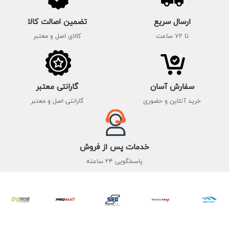
ارسال سریع
تضمین اصالت کالا
تا 72 ساعت
کالای اصل و معتبر
سفارش آسان
گارانتی معتبر
خرید آنلاین و حضوری
گارانتی اصل و معتبر
خدمات پس از فروش
پاسخگویی 24 ساعته