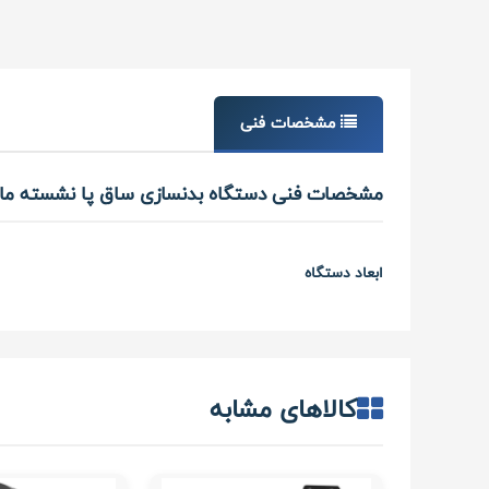
مشخصات فنی
مشخصات فنی دستگاه بدنسازی ساق پا نشسته ماشین مدل AD-017 برند 
ابعاد دستگاه
کالاهای مشابه