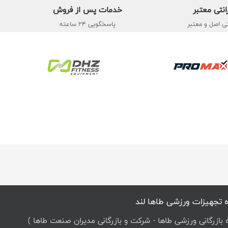
انتی معتبر
خدمات پس از فروش
تی اصل و معتبر
پاسخگویی 24 ساعته
 تجهیزات ورزشی طاها لند
ه بازرگانی ورزشی طاها - شرکت و بازرگانی مدیران صنعت طاها )