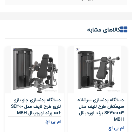
کالاهای مشابه
دستگاه بدنسازی سرشانه
دستگاه بدنسازی جلو بازو
سیمکش طرح لایف مدل
لاری طرح لایف مدل SE30-
SE30-003 برند اورجینال
006 برند اورجینال MBH
MBH
ام بی اچ
ام بی اچ