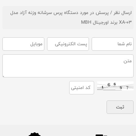
ارسال نظر / پرسش در مورد دستگاه پرس سرشانه وزنه آزاد مدل
XA-03 برند اورجینال MBH