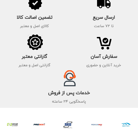
ارسال سریع
تضمین اصالت کالا
تا 72 ساعت
کالای اصل و معتبر
سفارش آسان
گارانتی معتبر
خرید آنلاین و حضوری
گارانتی اصل و معتبر
خدمات پس از فروش
پاسخگویی 24 ساعته