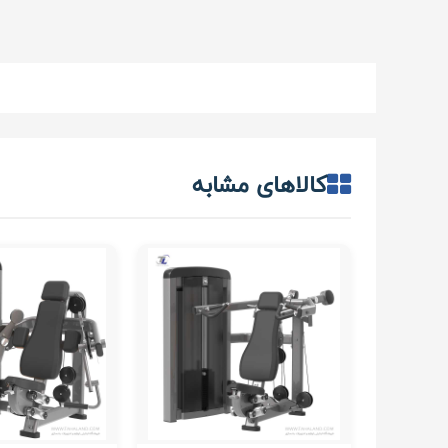
کالاهای مشابه