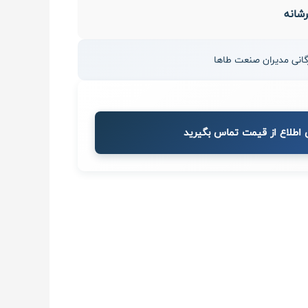
رشانه
 اطلاع از قیمت تماس بگیرید