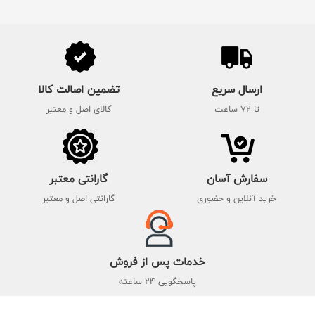
ارسال سریع
تضمین اصالت کالا
تا 72 ساعت
کالای اصل و معتبر
سفارش آسان
گارانتی معتبر
خرید آنلاین و حضوری
گارانتی اصل و معتبر
خدمات پس از فروش
پاسخگویی 24 ساعته