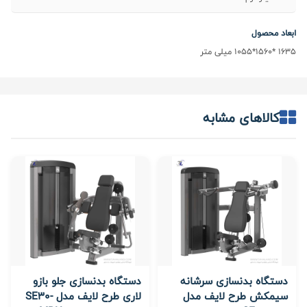
ابعاد محصول
1635 *1560*1055 میلی متر
کالاهای مشابه
دستگاه بدنسازی سرشانه
دستگاه بدنسازی جلو بازو
سیمکش طرح لایف مدل
لاری طرح لایف مدل SE30-