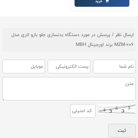
خرید
ارسال نظر / پرسش در مورد دستگاه بدنسازی جلو بازو لاری مدل
MZM-006 برند اورجینال MBH