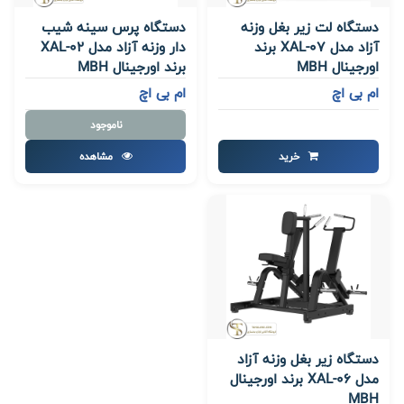
دستگاه لت زیر بغل وزنه
دستگاه پرس سینه شیب
آزاد مدل XAL-07 برند
دار وزنه آزاد مدل XAL-02
اورجینال MBH
برند اورجینال MBH
ام بی اچ
ام بی اچ
ناموجود
خرید
مشاهده
دستگاه زیر بغل وزنه آزاد
مدل XAL-06 برند اورجینال
MBH