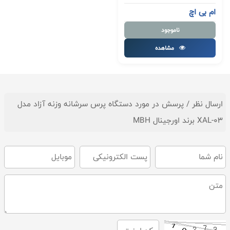
ام بی اچ
ناموجود
مشاهده
ارسال نظر / پرسش در مورد دستگاه پرس سرشانه وزنه آزاد مدل
XAL-03 برند اورجینال MBH