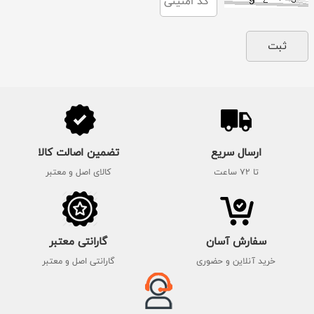
ارسال سریع
تضمین اصالت کالا
تا 72 ساعت
کالای اصل و معتبر
سفارش آسان
گارانتی معتبر
خرید آنلاین و حضوری
گارانتی اصل و معتبر