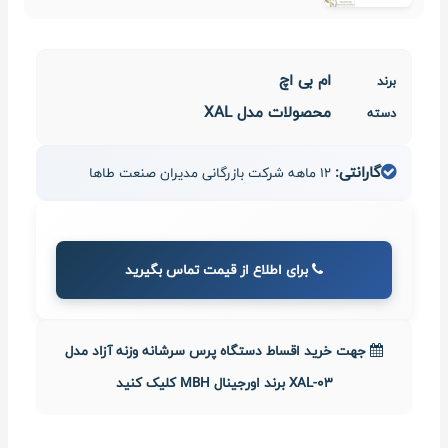
ام بی اچ
برند
محصولات مدل XAL
دسته
گارانتی:
12 ماهه شرکت بازرگانی مدیران صنعت طاها
برای اطلاع از قیمت تماس بگیرید
جهت خرید اقساط دستگاه پرس سرشانه وزنه آزاد مدل
XAL-03 برند اورجینال MBH کلیک کنید