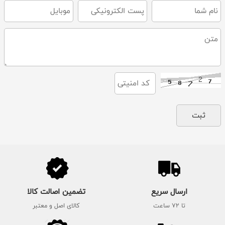
ارسال سریع
تضمین اصالت کالا
تا 72 ساعت
کالای اصل و معتبر