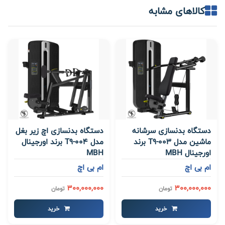
کالاهای مشابه
دستگاه بدنسازی سرشانه
دستگاه بدنسازی اچ زیر بغل
ماشین مدل T9-003 برند
مدل T9-004 برند اورجینال
اورجینال MBH
MBH
ام بی اچ
ام بی اچ
300,000,000
300,000,000
تومان
تومان
خرید
خرید