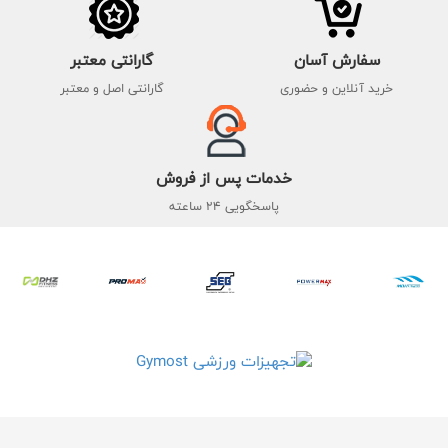
سفارش آسان
گارانتی معتبر
خرید آنلاین و حضوری
گارانتی اصل و معتبر
خدمات پس از فروش
پاسخگویی 24 ساعته