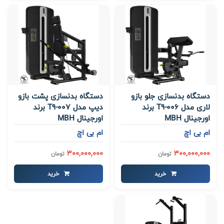
دستگاه بدنسازی جلو بازو
دستگاه بدنسازی پشت بازو
لاری مدل T9-006 برند
دیپ مدل T9-007 برند
اورجینال MBH
اورجینال MBH
ام بی اچ
ام بی اچ
300,000,000
300,000,000
تومان
تومان
خرید
خرید