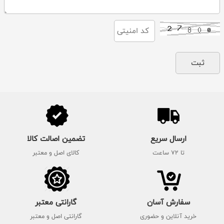
ارسال سریع
تضمین اصالت کالا
تا 72 ساعت
کالای اصل و معتبر
سفارش آسان
گارانتی معتبر
خرید آنلاین و حضوری
گارانتی اصل و معتبر