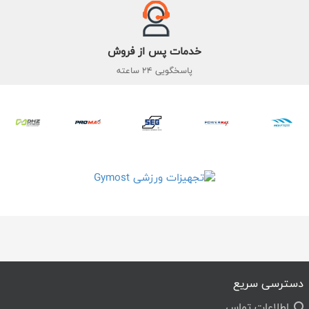
خدمات پس از فروش
پاسخگویی 24 ساعته
دسترسی سریع
اطلاعات تماس