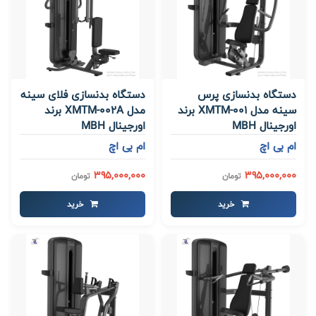
دستگاه بدنسازی پرس
دستگاه بدنسازی فلای سینه
سینه مدل XMTM-001 برند
مدل XMTM-002A برند
اورجینال MBH
اورجینال MBH
ام بی اچ
ام بی اچ
395,000,000
395,000,000
تومان
تومان
خرید
خرید