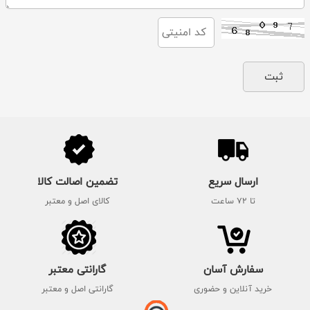
ارسال سریع
تضمین اصالت کالا
تا 72 ساعت
کالای اصل و معتبر
سفارش آسان
گارانتی معتبر
خرید آنلاین و حضوری
گارانتی اصل و معتبر