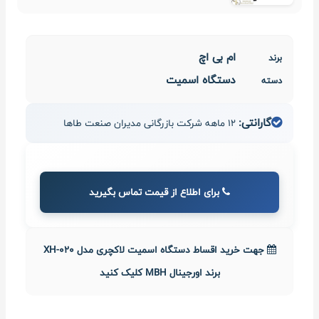
ام بی اچ
برند
دستگاه اسمیت
دسته
گارانتی:
12 ماهه شرکت بازرگانی مدیران صنعت طاها
برای اطلاع از قیمت تماس بگیرید
جهت خرید اقساط دستگاه اسمیت لاکچری مدل XH-020
برند اورجینال MBH کلیک کنید