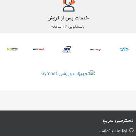
خدمات پس از فروش
پاسخگویی 24 ساعته
دسترسی سریع
اطلاعات تماس