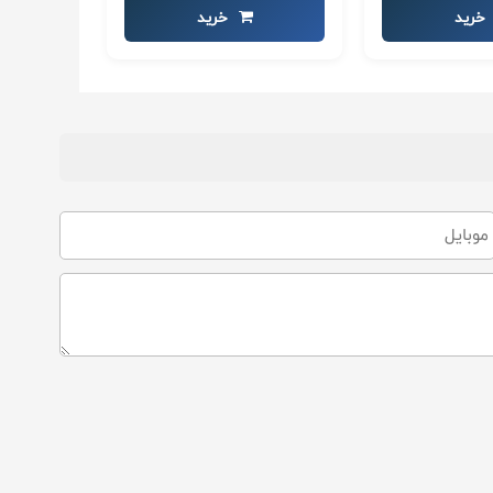
خرید
خرید