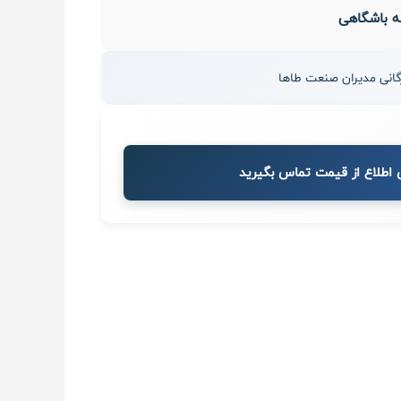
نه باشگاهی
 اطلاع از قیمت تماس بگیرید