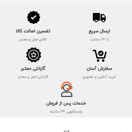
ارسال سریع
تضمین اصالت کالا
تا 72 ساعت
کالای اصل و معتبر
سفارش آسان
گارانتی معتبر
خرید آنلاین و حضوری
گارانتی اصل و معتبر
خدمات پس از فروش
پاسخگویی 24 ساعته