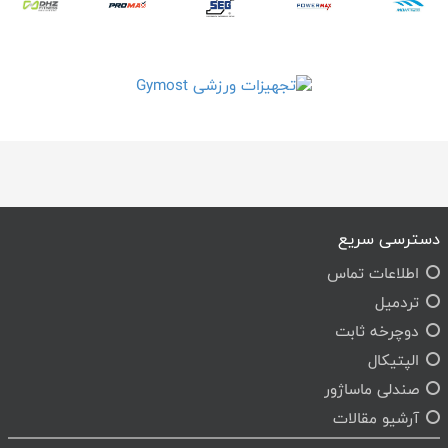
دسترسی سریع
اطلاعات تماس
تردمیل
دوچرخه ثابت
الپتیکال
صندلی ماساژور
آرشیو مقالات