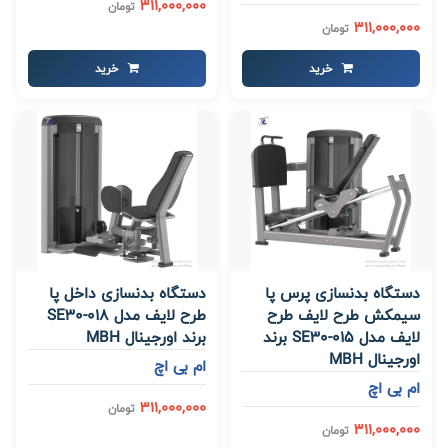
311,000,000
تومان
311,000,000
تومان
خرید
خرید
دستگاه بدنسازی پرس پا
دستگاه بدنسازی داخل پا
سیمکش طرح لایف طرح
طرح لایف مدل SE30-018
لایف مدل SE30-015 برند
برند اورجینال MBH
اورجینال MBH
ام بی اچ
ام بی اچ
311,000,000
تومان
311,000,000
تومان