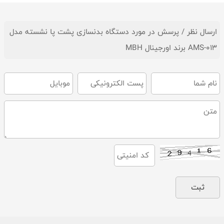
ارسال نظر / پرسش در مورد دستگاه بدنسازی پشت پا نشسته مدل
AMS-013 برند اورجینال MBH