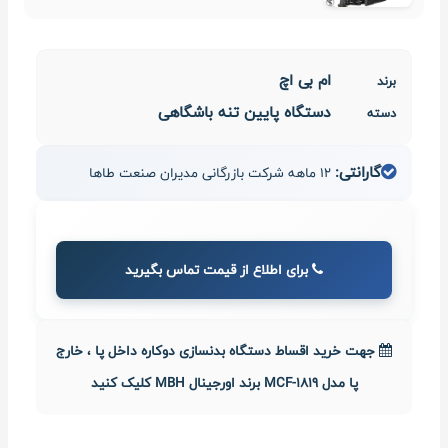
ام بی اچ
برند
دستگاه پایین‌ تنه باشگاهی
دسته
گارانتی:
12 ماهه شرکت بازرگانی مدیران صنعت طاها
برای اطلاع از قیمت تماس بگیرید
جهت خرید اقساط دستگاه بدنسازی دوکاره داخل پا ، خارج
پا مدل MCF-1819 برند اورجینال MBH کلیک کنید