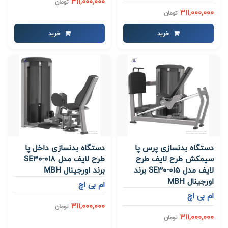
311,000,000
تومان
311,000,000
تومان
خرید
خرید
دستگاه بدنسازی پرس پا
دستگاه بدنسازی داخل پا
سیمکش طرح لایف طرح
طرح لایف مدل SE30-018
لایف مدل SE30-015 برند
برند اورجینال MBH
اورجینال MBH
ام بی اچ
ام بی اچ
311,000,000
تومان
311,000,000
تومان