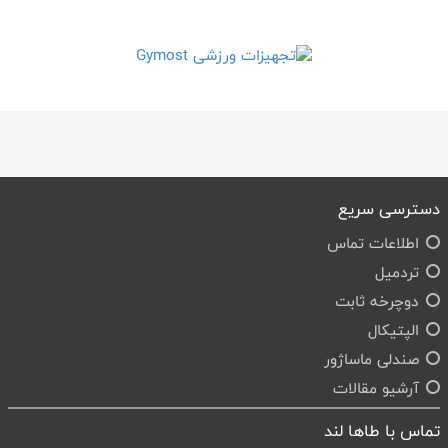
دسترسی سریع
اطلاعات تماس
تردمیل
دوچرخه ثابت
الپتیکال
صندلی ماساژور
آرشیو مقالات
تماس با طاها لند