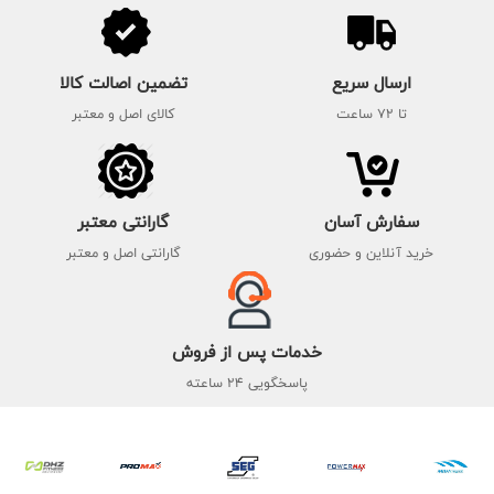
ارسال سریع
تضمین اصالت کالا
تا 72 ساعت
کالای اصل و معتبر
سفارش آسان
گارانتی معتبر
خرید آنلاین و حضوری
گارانتی اصل و معتبر
خدمات پس از فروش
پاسخگویی 24 ساعته