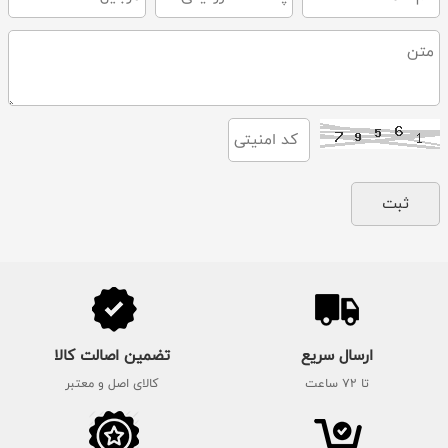
ارسال سریع
تضمین اصالت کالا
تا 72 ساعت
کالای اصل و معتبر