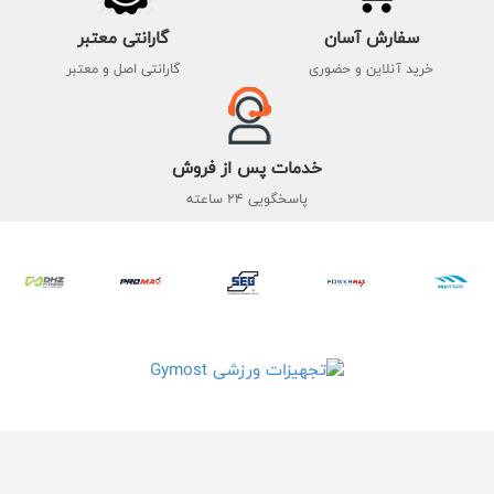
سفارش آسان
گارانتی معتبر
خرید آنلاین و حضوری
گارانتی اصل و معتبر
خدمات پس از فروش
پاسخگویی 24 ساعته