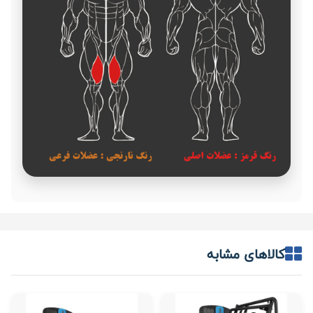
کالاهای مشابه