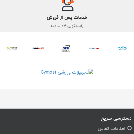
خدمات پس از فروش
پاسخگویی 24 ساعته
دسترسی سریع
اطلاعات تماس