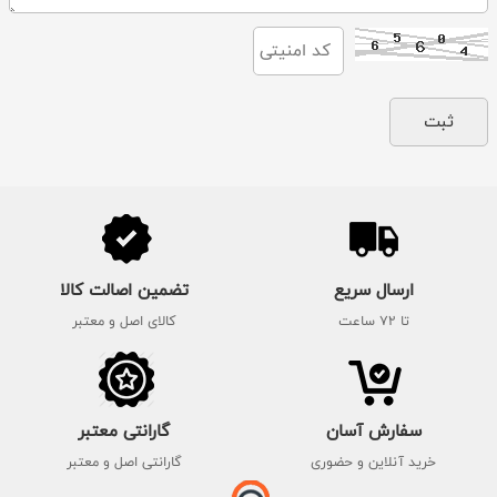
ارسال سریع
تضمین اصالت کالا
تا 72 ساعت
کالای اصل و معتبر
سفارش آسان
گارانتی معتبر
خرید آنلاین و حضوری
گارانتی اصل و معتبر