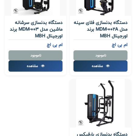
دستگاه بدنسازی فلای سینه
دستگاه بدنسازی سرشانه
مدل MDM-002A برند
ماشین مدل MDM-003 برند
اورجینال MBH
اورجینال MBH
ام بی اچ
ام بی اچ
ناموجود
ناموجود
مشاهده
مشاهده
دستگاه بدنسازی بارفیکس