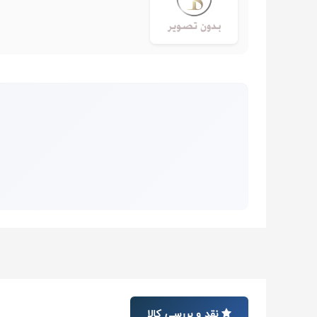
نقد و بررسی کالا