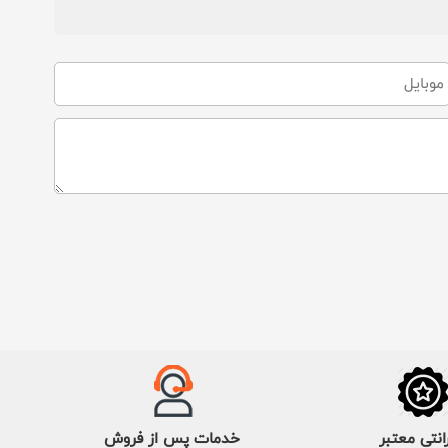
انتی معتبر
خدمات پس از فروش