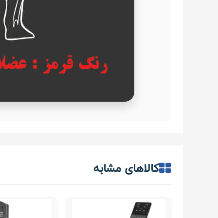
کالاهای مشابه