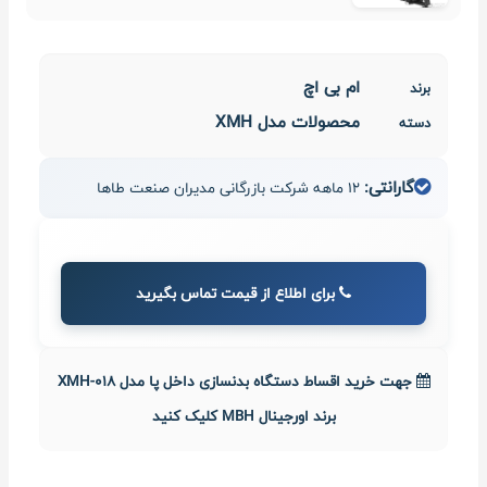
ام بی اچ
برند
محصولات مدل XMH
دسته
گارانتی:
12 ماهه شرکت بازرگانی مدیران صنعت طاها
برای اطلاع از قیمت تماس بگیرید
جهت خرید اقساط دستگاه بدنسازی داخل پا مدل XMH-018
برند اورجینال MBH کلیک کنید