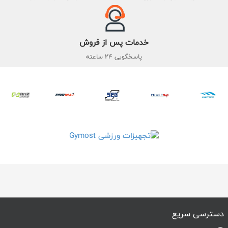
خدمات پس از فروش
پاسخگویی 24 ساعته
دسترسی سریع