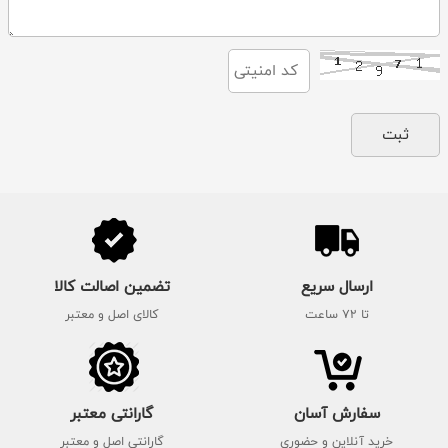
ارسال سریع
تضمین اصالت کالا
تا 72 ساعت
کالای اصل و معتبر
سفارش آسان
گارانتی معتبر
خرید آنلاین و حضوری
گارانتی اصل و معتبر