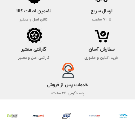
ارسال سریع
تضمین اصالت کالا
تا 72 ساعت
کالای اصل و معتبر
سفارش آسان
گارانتی معتبر
خرید آنلاین و حضوری
گارانتی اصل و معتبر
خدمات پس از فروش
پاسخگویی 24 ساعته