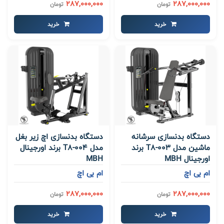
287,000,000
287,000,000
تومان
تومان
خرید
خرید
دستگاه بدنسازی سرشانه
دستگاه بدنسازی اچ زیر بغل
ماشین مدل T8-003 برند
مدل T8-004 برند اورجینال
اورجینال MBH
MBH
ام بی اچ
ام بی اچ
287,000,000
287,000,000
تومان
تومان
خرید
خرید