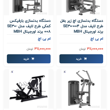
دستگاه بدنسازی اچ زیر بغل
دستگاه بدنسازی بارفیکس
طرح لایف مدل SE30-004
کمکی طرح لایف مدل SE30-
برند اورجینال MBH
008 برند اورجینال MBH
ام بی اچ
ام بی اچ
311,000,000
311,000,000
تومان
تومان
خرید
خرید