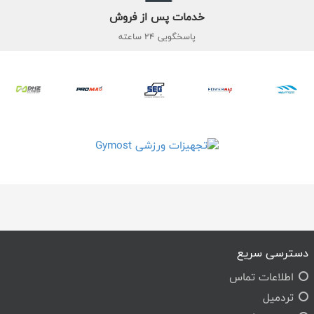
خدمات پس از فروش
پاسخگویی 24 ساعته
دسترسی سریع
اطلاعات تماس
تردمیل