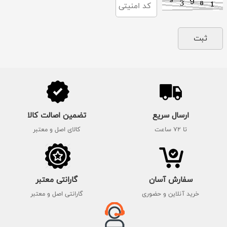
ارسال سریع
تضمین اصالت کالا
تا 72 ساعت
کالای اصل و معتبر
سفارش آسان
گارانتی معتبر
خرید آنلاین و حضوری
گارانتی اصل و معتبر