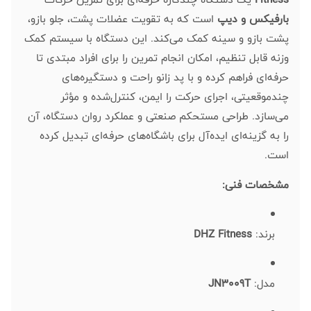
بارفیکس و دیپ
است که به تقویت عضلات پشت، جلو بازو،
پشت بازو و سینه کمک می‌کند. این دستگاه با سیستم کمک
وزنه قابل تنظیم، امکان انجام تمرین را برای افراد مبتدی تا
حرفه‌ای فراهم کرده و با پد زانو راحت و دستگیره‌های
چندموقعیتی، اجرای حرکت را ایمن، کنترل‌شده و مؤثر
می‌سازد. طراحی مستحکم صنعتی و عملکرد روان دستگاه، آن
را به گزینه‌ای ایده‌آل برای باشگاه‌های حرفه‌ای تبدیل کرده
است.
مشخصات فنی:
برند:
DHZ Fitness
مدل:
JN3009T