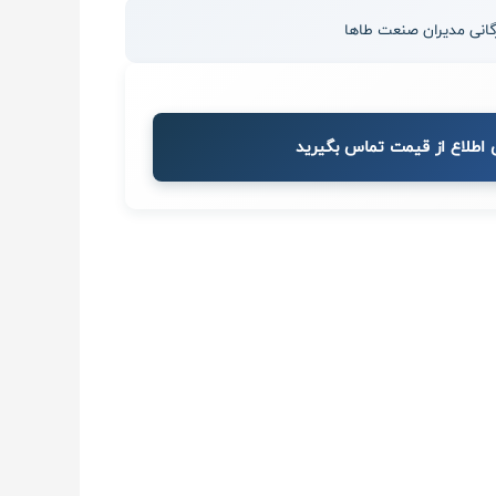
 اطلاع از قیمت تماس بگیرید