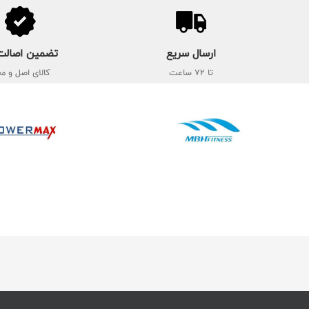
ارسال سریع
تضمین اصالت 
تا 72 ساعت
کالای اصل و مع