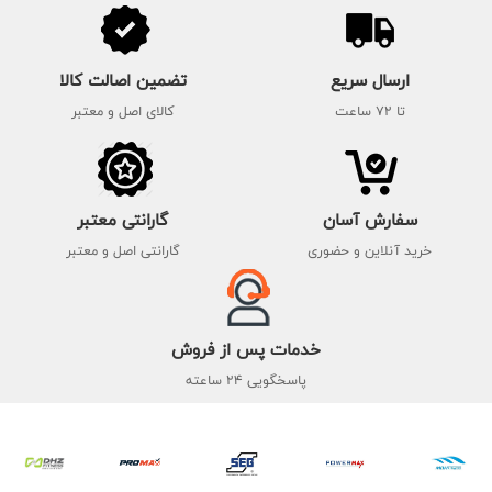
ارسال سریع
تضمین اصالت کالا
تا 72 ساعت
کالای اصل و معتبر
سفارش آسان
گارانتی معتبر
خرید آنلاین و حضوری
گارانتی اصل و معتبر
خدمات پس از فروش
پاسخگویی 24 ساعته