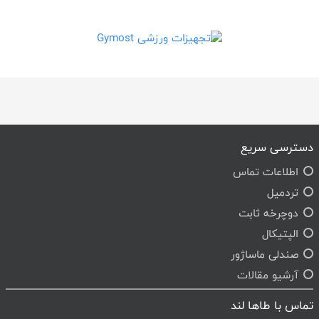
دسترسی سریع
اطلاعات تماس
تردمیل
دوچرخه ثابت
الپتیکال
صندلی ماساژور
آرشیو مقالات
تماس با طاها لند