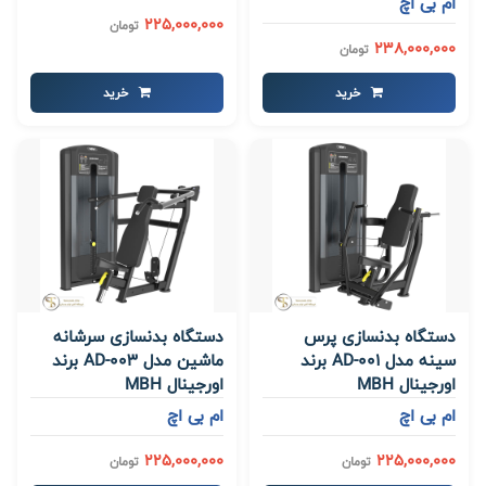
ام بی اچ
225,000,000
تومان
238,000,000
تومان
خرید
خرید
دستگاه بدنسازی پرس
دستگاه بدنسازی سرشانه
سینه مدل AD-001 برند
ماشین مدل AD-003 برند
اورجینال MBH
اورجینال MBH
ام بی اچ
ام بی اچ
225,000,000
225,000,000
تومان
تومان