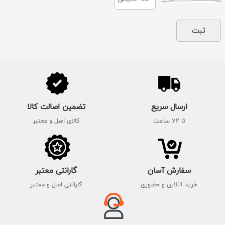
ارسال سریع
تضمین اصالت کالا
تا 72 ساعت
کالای اصل و معتبر
سفارش آسان
گارانتی معتبر
خرید آنلاین و حضوری
گارانتی اصل و معتبر