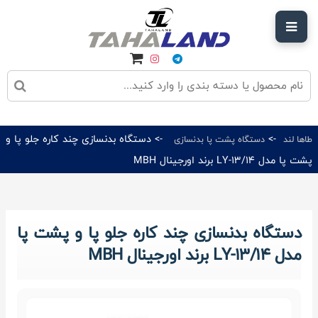
->
-> دستگاه بدنسازی چند کاره جلو پا و
طاها لند
دستگاه پشت پا بدنسازی
پشت پا مدل LY-13/14 برند اورجینال MBH
دستگاه بدنسازی چند کاره جلو پا و پشت پا
مدل LY-13/14 برند اورجینال MBH