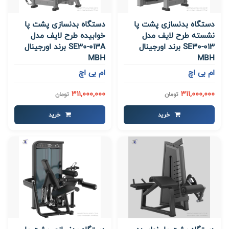
دستگاه بدنسازی پشت پا
دستگاه بدنسازی پشت پا
نشسته طرح لایف مدل
خوابیده طرح لایف مدل
SE30-013 برند اورجینال
SE30-013A برند اورجینال
MBH
MBH
ام بی اچ
ام بی اچ
311,000,000
311,000,000
تومان
تومان
خرید
خرید