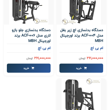
دستگاه بدنسازی اچ زیر بغل
دستگاه بدنسازی جلو بازو
مدل ACF-004 برند اورجینال
لاری مدل ACF-006 برند
MBH
اورجینال MBH
ام بی اچ
ام بی اچ
261,000,000
261,000,000
تومان
تومان
خرید
خرید