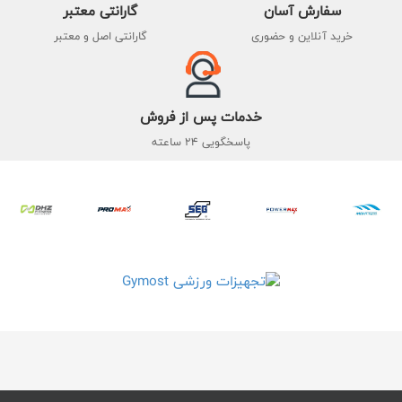
سفارش آسان
گارانتی معتبر
خرید آنلاین و حضوری
گارانتی اصل و معتبر
خدمات پس از فروش
پاسخگویی 24 ساعته