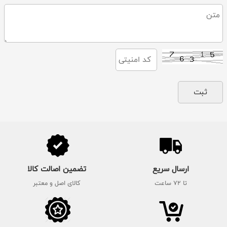
ارسال سریع
تضمین اصالت کالا
تا 72 ساعت
کالای اصل و معتبر