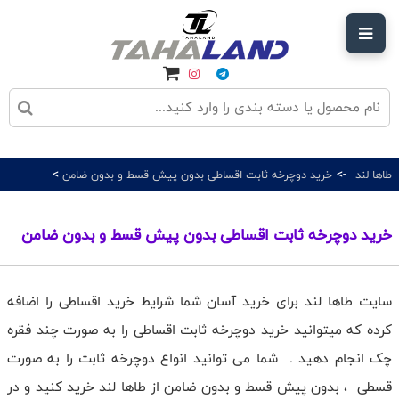
>
->
طاها لند
خرید دوچرخه ثابت اقساطی بدون پیش قسط و بدون ضامن
خرید دوچرخه ثابت اقساطی بدون پیش قسط و بدون ضامن
سایت طاها لند برای خرید آسان شما شرایط خرید اقساطی را اضافه
کرده که میتوانید خرید دوچرخه ثابت اقساطی را به صورت چند فقره
چک انجام دهید . شما می توانید انواع دوچرخه ثابت را به صورت
قسطی ، بدون پیش قسط و بدون ضامن از طاها لند خرید کنید و در