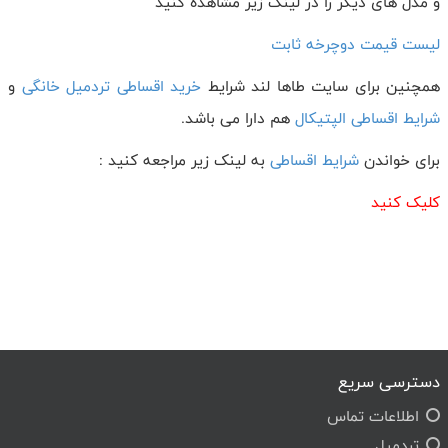
و مدل های دیگر را در لینک زیر مشاهده کنید
لیست قیمت دوچرخه ثابت
همچنین برای سایت طاها لند شرایط
خرید اقساطی تردمیل خانگی
و
شرایط اقساطی الپتیکال
هم دارا می باشد.
برای خواندن
شرایط اقساطی
به لینک زیر مراجعه کنید :
کلیک کنید
دسترسی سریع
اطلاعات تماس
تردمیل