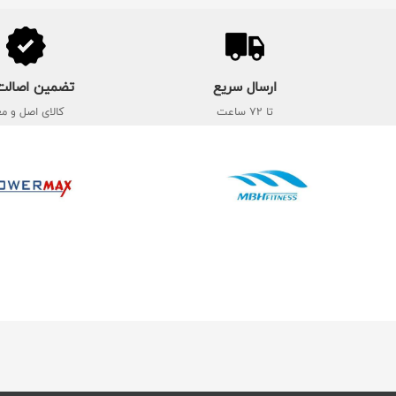
ارسال سریع
تضمین اصالت 
تا 72 ساعت
کالای اصل و مع