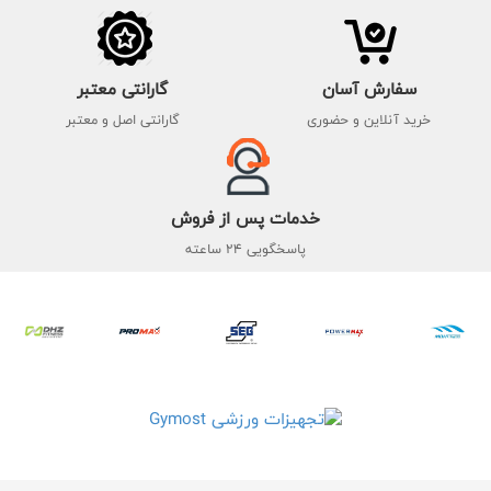
سفارش آسان
گارانتی معتبر
خرید آنلاین و حضوری
گارانتی اصل و معتبر
خدمات پس از فروش
پاسخگویی 24 ساعته