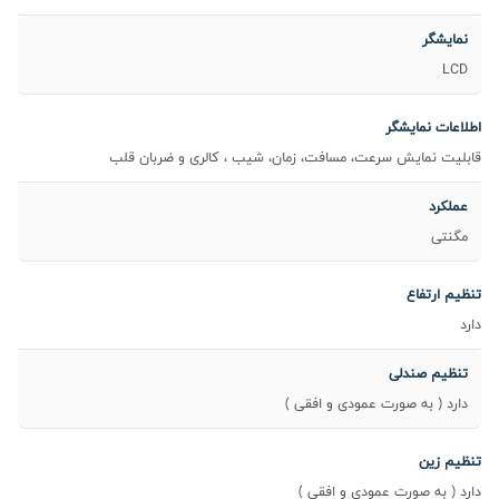
نمایشگر
LCD
اطلاعات نمایشگر
قابلیت نمایش سرعت، مسافت، زمان، شیب ، کالری و ضربان قلب
عملکرد
مگنتی
تنظیم ارتفاع
دارد
تنظیم صندلی
دارد ( به صورت عمودی و افقی )
تنظیم زین
دارد ( به صورت عمودی و افقی )