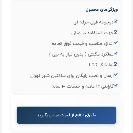
ویژگی‌های محصول
دوچرخه فوق حرفه ای
جهت استفاده در منازل
اندازه مناسب و قیمت فوق العاده
عملکرد مگنتی ( بدون نیاز به برق )
نمایشگر LCD
ارسال و نصب رایگان برای ساکنین شهر تهران
گارانتی 12 ماهه و خدمات 10 ساله
برای اطلاع از قیمت تماس بگیرید