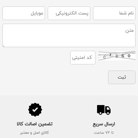
ارسال سریع
تضمین اصالت کالا
تا 72 ساعت
کالای اصل و معتبر