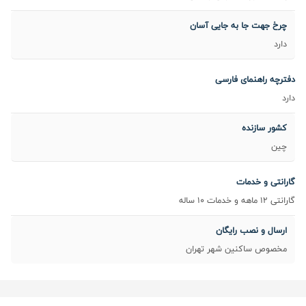
چرخ جهت جا به جایی آسان
دارد
دفترچه راهنمای فارسی
دارد
کشور سازنده
چین
گارانتی و خدمات
گارانتی 12 ماهه و خدمات 10 ساله
ارسال و نصب رایگان
مخصوص ساکنین شهر تهران