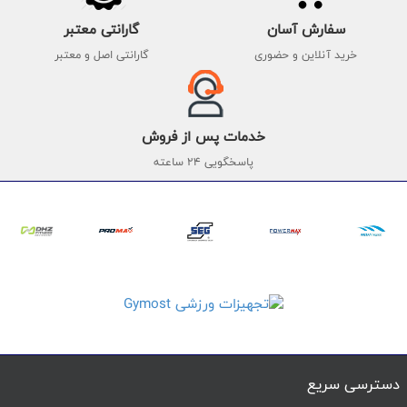
سفارش آسان
گارانتی معتبر
خرید آنلاین و حضوری
گارانتی اصل و معتبر
خدمات پس از فروش
پاسخگویی 24 ساعته
دسترسی سریع