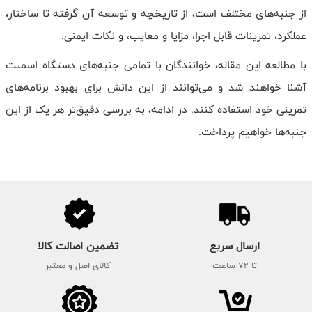
از جنبه‌های مختلف است، از تاریخچه و توسعه آن گرفته تا ساختار،
عملکرد، تمرینات قابل اجرا، مزایا و معایب، و نکات ایمنی.
با مطالعه این مقاله، خوانندگان با تمامی جنبه‌های دستگاه اسمیت
آشنا خواهند شد و می‌توانند از این دانش برای بهبود برنامه‌های
تمرینی خود استفاده کنند. در ادامه، به بررسی دقیق‌تر هر یک از این
جنبه‌ها خواهیم پرداخت.
ارسال سریع
تضمین اصالت کالا
تا 72 ساعت
کالای اصل و معتبر