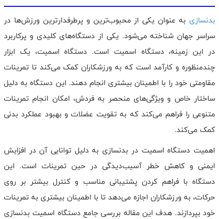
بدنسازی
به عنوان یکی از محبوب‌ترین و پرطرفدارترین ورزش‌ها در
سراسر جهان شناخته می‌شود. یکی از دستگاه‌های کلیدی و پرکاربرد
در این زمینه، دستگاه اسمیت است. دستگاه اسمیت، یک ابزار
چندمنظوره و کارآمد است که به ورزشکاران کمک می‌کند تا تمرینات
مقاومتی خود را با اطمینان بیشتری انجام دهند. این دستگاه به دلیل
ساختار خاص و ویژگی‌های منحصر به فردش، امکان انجام تمرینات
متنوعی را فراهم می‌کند که به تقویت عضلات و بهبود عملکرد بدنی
کمک می‌کند.
اهمیت دستگاه اسمیت در بدنسازی به دلیل توانایی آن در افزایش
ایمنی و کاهش خطر آسیب‌دیدگی در حین تمرینات است. این
دستگاه با فراهم کردن پشتیبانی مناسب و کنترل بیشتر بر روی
حرکات، به ورزشکاران اجازه می‌دهد تا با اطمینان بیشتری به تمرینات
خود بپردازند. هدف این مقاله بررسی جامع دستگاه اسمیت بدنسازی