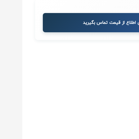
 اطلاع از قیمت تماس بگیرید