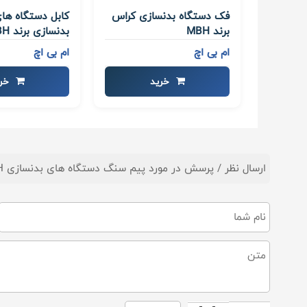
فک دستگاه بدنسازی کراس
کابل دستگاه ه
برند MBH
بدنسازی برند MBH
ام بی اچ
ام بی اچ
خرید
خری
ارسال نظر / پرسش در مورد پیم سنگ دستگاه های بدنسازی MBH