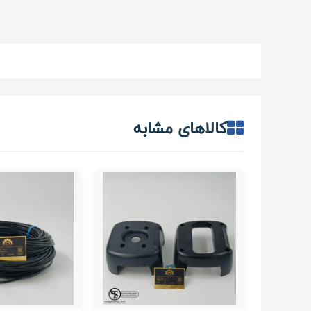
کالاهای مشابه