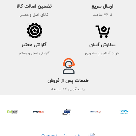
ارسال سریع
تضمین اصالت کالا
تا 72 ساعت
کالای اصل و معتبر
سفارش آسان
گارانتی معتبر
خرید آنلاین و حضوری
گارانتی اصل و معتبر
خدمات پس از فروش
پاسخگویی 24 ساعته