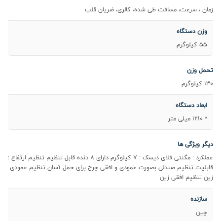
زمان ، سرعت، مسافت طی شده، کالری، ضریان قلب
وزن دستگاه
55 کیلوگرم
تحمل وزن
130 کیلوگرم
ابعاد دستگاه
* 1210 میلی متر
دیگر ویژگی ها
عملکرد : مگنتی فلای دیسک : 7 کیلوگرم دارای 8 دنده قابل تنظیم تنظیم ارتفاع :
قابلیت تنظیم صندلی بصورت عمودی و افقی چرخ برای حمل آسان تنظیم عمودی
زین تنظیم افقی زین
سازنده
چین