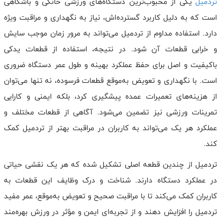
تردمیل
یکی از محبوب‌ترین دستگاه‌های ورزشی خانگی و باشگاهی
است که به دلیل کاربرد گسترده‌اش، نیاز به نگهداری و مراقبت ویژه
دارد. استفاده مداوم از تردمیل می‌تواند به مرور زمان موجب سایش
و خرابی قطعات آن شود. در نتیجه، استفاده از قطعات یدکی
باکیفیت و اصل برای حفظ عملکرد بهینه و طول عمر دستگاه ضروری
است. با نگهداری و تعویض به‌موقع قطعات فرسوده، نه‌ تنها می‌توان
از هزینه‌های تعمیرات عمده پیشگیری کرد، بلکه ایمنی و کارایی
تمرینات ورزشی نیز تضمین می‌شود. آگاهی از قطعات مختلف و
عملکرد هر یک می‌تواند به کاربران در مراقبت بهتر از تردمیل کمک
کند.
تردمیل از چندین قطعه اصلی تشکیل شده که هر یک نقشی حیاتی
در عملکرد دستگاه دارند. شناخت و درک وظایف این قطعات به
کاربران کمک می‌کند تا با مراقبت صحیح و تعویض به‌موقع، عمر مفید
تردمیل را افزایش دهند و از تجربه‌ای ایمن و مؤثر در ورزش بهره‌مند