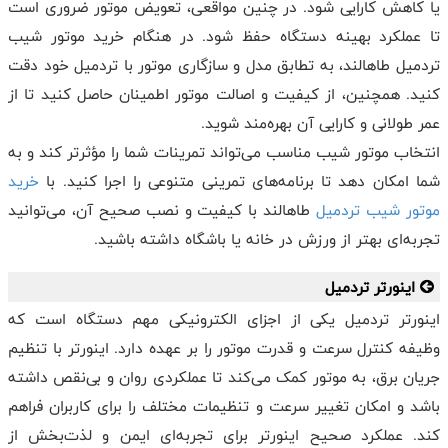
یا کاهش کارایی شود. در چنین مواقعی، تعویض موتور ضروری است
تا عملکرد بهینه دستگاه حفظ شود. در هنگام خرید موتور شیب
تردمیل طاهالند، به تطابق مدل و سازگاری موتور با تردمیل خود دقت
کنید. همچنین، از کیفیت و اصالت موتور اطمینان حاصل کنید تا از
عمر طولانی و کارایی آن بهره‌مند شوید.
انتخاب موتور شیب مناسب می‌تواند تمرینات شما را مؤثرتر کند و به
شما امکان دهد تا برنامه‌های تمرینی متنوعی را اجرا کنید. با
خرید
موتور شیب تردمیل
طاهالند با کیفیت و نصب صحیح آن، می‌توانید
تجربه‌ای بهتر از ورزش در خانه یا باشگاه داشته باشید.
اینورتر تردمیل
اینورتر تردمیل یکی از اجزای الکترونیکی مهم دستگاه است که
وظیفه کنترل سرعت و قدرت موتور را بر عهده دارد. اینورتر با تنظیم
جریان برق، به موتور کمک می‌کند تا عملکردی روان و بی‌نقص داشته
باشد و امکان تغییر سرعت و تنظیمات مختلف را برای کاربران فراهم
کند. عملکرد صحیح اینورتر برای تجربه‌ای ایمن و لذت‌بخش از