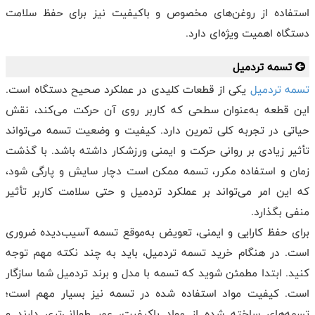
استفاده از روغن‌های مخصوص و باکیفیت نیز برای حفظ سلامت
دستگاه اهمیت ویژه‌ای دارد.
تسمه تردمیل
تسمه تردمیل
یکی از قطعات کلیدی در عملکرد صحیح دستگاه است.
این قطعه به‌عنوان سطحی که کاربر روی آن حرکت می‌کند، نقش
حیاتی در تجربه کلی تمرین دارد. کیفیت و وضعیت تسمه می‌تواند
تأثیر زیادی بر روانی حرکت و ایمنی ورزشکار داشته باشد. با گذشت
زمان و استفاده مکرر، تسمه ممکن است دچار سایش و پارگی شود،
که این امر می‌تواند بر عملکرد تردمیل و حتی سلامت کاربر تأثیر
منفی بگذارد.
برای حفظ کارایی و ایمنی، تعویض به‌موقع تسمه آسیب‌دیده ضروری
است. در هنگام خرید تسمه تردمیل، باید به چند نکته مهم توجه
کنید. ابتدا مطمئن شوید که تسمه با مدل و برند تردمیل شما سازگار
است. کیفیت مواد استفاده شده در تسمه نیز بسیار مهم است؛
تسمه‌های ساخته شده از مواد باکیفیت، عمر طولانی‌تری دارند و