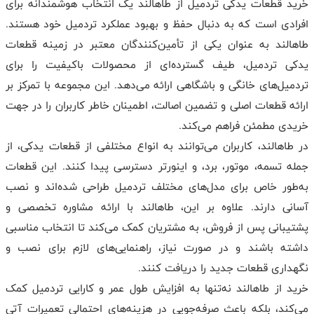
خرید قطعات یدکی تردمیل از طاهالند یک انتخاب هوشمندانه برای
افرادی است که به دنبال حفظ و بهبود عملکرد تردمیل خود هستند.
طاهالند به عنوان یکی از تأمین‌کنندگان معتبر در زمینه قطعات
یدکی تردمیل، طیف گسترده‌ای از محصولات باکیفیت را برای
تردمیل‌های خانگی و باشگاهی ارائه می‌دهد. این مجموعه با تمرکز بر
ارائه قطعات اصلی و تضمین اصالت، اطمینان خاطر کاربران را در جهت
خریدی مطمئن فراهم می‌کند.
در طاهالند، کاربران می‌توانند به انواع مختلفی از قطعات یدکی، از
جمله تسمه، موتور، برد، و اینورتر دسترسی پیدا کنند. این قطعات
به‌طور خاص برای مدل‌های مختلف تردمیل طراحی شده‌اند و نصب
آسانی دارند. علاوه بر این، طاهالند با ارائه مشاوره تخصصی و
پشتیبانی پس از فروش، به مشتریان کمک می‌کند تا انتخاب مناسبی
داشته باشند و در صورت نیاز، راهنمایی‌های لازم برای نصب و
نگهداری قطعات جدید را دریافت کنند.
خرید از طاهالند نه‌تنها به افزایش طول عمر و کارایی تردمیل کمک
می‌کند، بلکه باعث صرفه‌جویی در هزینه‌های احتمالی تعمیرات آتی