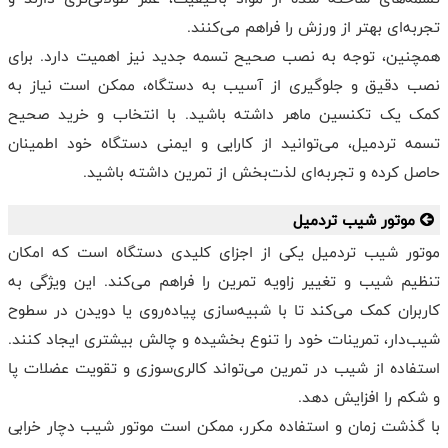
تجربه‌ای بهتر از ورزش را فراهم می‌کنند.
همچنین، توجه به نصب صحیح تسمه جدید نیز اهمیت دارد. برای
نصب دقیق و جلوگیری از آسیب به دستگاه، ممکن است نیاز به
کمک یک تکنسین ماهر داشته باشید. با انتخاب و خرید صحیح
تسمه تردمیل، می‌توانید از کارایی و ایمنی دستگاه خود اطمینان
حاصل کرده و تجربه‌ای لذت‌بخش از تمرین داشته باشید.
موتور شیب تردمیل
موتور شیب تردمیل یکی از اجزای کلیدی دستگاه است که امکان
تنظیم شیب و تغییر زاویه تمرین را فراهم می‌کند. این ویژگی به
کاربران کمک می‌کند تا با شبیه‌سازی پیاده‌روی یا دویدن در سطوح
شیب‌دار، تمرینات خود را تنوع بخشیده و چالش بیشتری ایجاد کنند.
استفاده از شیب در تمرین می‌تواند کالری‌سوزی و تقویت عضلات پا
و شکم را افزایش دهد.
با گذشت زمان و استفاده مکرر، ممکن است موتور شیب دچار خرابی