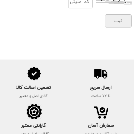
ارسال سریع
تضمین اصالت کالا
تا 72 ساعت
کالای اصل و معتبر
سفارش آسان
گارانتی معتبر
خرید آنلاین و حضوری
گارانتی اصل و معتبر