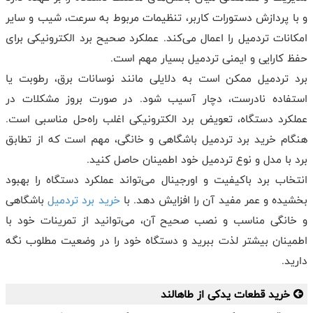
و با پردازش دستورات کاربر، تنظیمات مربوط به سرعت، شیب و سایر
امکانات تردمیل را اعمال می‌کند. عملکرد صحیح برد الکترونیکی برای
حفظ کارایی و ایمنی تردمیل بسیار مهم است.
برد تردمیل ممکن است به دلایلی مانند نوسانات برق، رطوبت یا
استفاده نادرست، دچار آسیب شود. در صورت بروز مشکلات در
عملکرد دستگاه، تعویض برد الکترونیکی اغلب راه‌حل مناسبی است.
هنگام خرید برد تردمیل باشگاهی و خانگی، مهم است که از تطابق
برد با مدل و نوع تردمیل خود اطمینان حاصل کنید.
انتخاب برد باکیفیت و اورجینال می‌تواند عملکرد دستگاه را بهبود
بخشیده و عمر مفید آن را افزایش دهد. با
خرید برد تردمیل
باشگاهی
و خانگی مناسب و نصب صحیح آن، می‌توانید از تمرینات خود با
اطمینان بیشتر لذت ببرید و دستگاه خود را در وضعیت مطلوب نگه
دارید.
خرید قطعات یدکی از طاهالند