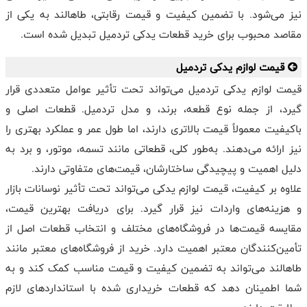
نیز می‌شود. با تضمین کیفیت و قیمت رقابتی، طاهالند به یکی از
مقاصد محبوب برای خرید قطعات یدکی تردمیل تبدیل شده است.
قیمت لوازم یدکی تردمیل
قیمت لوازم یدکی تردمیل می‌تواند تحت تأثیر عوامل متعددی قرار
گیرد، از جمله نوع قطعه، برند، و مدل تردمیل. قطعات اصلی و
باکیفیت معمولاً قیمت بالاتری دارند، اما طول عمر و عملکرد بهتری را
نیز ارائه می‌دهند. به‌طور کلی، قطعاتی مانند تسمه، موتور، و برد به
دلیل اهمیت و پیچیدگی ساختارشان، قیمت‌های متفاوتی دارند.
علاوه بر کیفیت، قیمت لوازم یدکی می‌تواند تحت تأثیر نوسانات بازار
و هزینه‌های واردات نیز قرار گیرد. برای دریافت بهترین قیمت،
مقایسه قیمت‌ها در فروشگاه‌های مختلف و انتخاب قطعات اصل از
تأمین‌کنندگان معتبر اهمیت دارد. خرید از فروشگاه‌های معتبر مانند
طاهالند می‌تواند به تضمین کیفیت و قیمت مناسب کمک کند و به
شما اطمینان دهد که قطعات خریداری شده با استانداردهای لازم