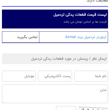
مطابقت دارند.
لیست قیمت قطعات یدکی تردمیل
قیمت ها بر اساس تومان می باشد
اینورتر تردمیل برند Azmat
تماس بگیرید
ارسال نظر / پرسش در مورد قطعات یدکی تردمیل