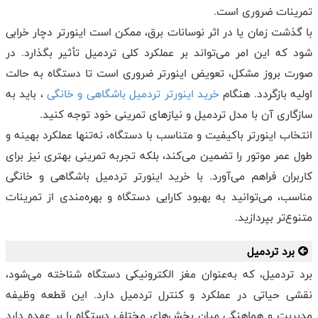
تمرینات ضروری است.
با گذشت زمان یا در اثر نوسانات برق، ممکن است اینورتر دچار خرابی
شود که این امر می‌تواند بر عملکرد کلی تردمیل تأثیر بگذارد. در
صورت بروز مشکل، تعویض اینورتر ضروری است تا دستگاه به حالت
اولیه بازگردد. هنگام
خرید اینورتر تردمیل باشگاهی و خانگی
، باید به
سازگاری آن با مدل تردمیل و نیازهای تمرینی خود توجه کنید.
انتخاب اینورتر باکیفیت و متناسب با دستگاه، نه‌تنها عملکرد بهینه و
طول عمر موتور را تضمین می‌کند، بلکه تجربه تمرینی بهتری نیز برای
کاربران فراهم می‌آورد. با خرید اینورتر تردمیل باشگاهی و خانگی
مناسب، می‌توانید به بهبود کارایی دستگاه و بهره‌مندی از تمرینات
متنوع‌تر بپردازید.
برد تردمیل
برد تردمیل، که به‌عنوان مغز الکترونیکی دستگاه شناخته می‌شود،
نقشی حیاتی در عملکرد و کنترل تردمیل دارد. این قطعه وظیفه
مدیریت و هماهنگی میان بخش‌های مختلف دستگاه را بر عهده دارد