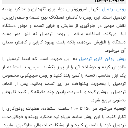
روغن تردمیل
یکی از ضروری‌ترین مواد برای نگهداری و عملکرد بهینه
تردمیل است. این روغن با کاهش اصطکاک بین تسمه و سطح زیرین،
نقش مهمی در جلوگیری از سایش و خرابی تسمه و موتور دستگاه
ایفا می‌کند. استفاده منظم از روغن تردمیل نه تنها عمر مفید
دستگاه را افزایش می‌دهد، بلکه باعث بهبود کارایی و کاهش صدای
آن می‌شود.
روش روغن‌ کاری تردمیل
به این صورت است که ابتدا تردمیل را
خاموش کرده و دوشاخه آن را از پریز بکشید. سپس، با استفاده از
یک ابزار مناسب، تسمه را کمی بلند کنید و روغن سیلیکونی مخصوص
تردمیل را به‌صورت یکنواخت در زیر تسمه بمالید. پس از اتمام،
تردمیل را روشن کرده و با سرعت پایین چند دقیقه کار کنید تا روغن
به‌خوبی توزیع شود.
توصیه می‌شود هر ۱۵۰ تا ۲۰۰ ساعت استفاده، عملیات روغن‌کاری را
تکرار کنید. با این روش ساده، می‌توانید عملکرد بهینه و طولانی‌مدت
تردمیل خود را تضمین کنید و از مشکلات احتمالی جلوگیری نمایید.